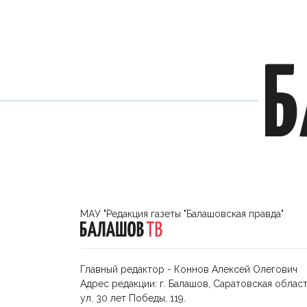
МАУ "Редакция газеты "Балашовская правда"
Главный редактор - Коннов Алексей Олегович
Адрес редакции: г. Балашов, Саратовская област
ул. 30 лет Победы, 119.