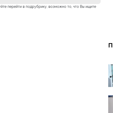
йте перейти в подрубрику, возможно то, что Вы ищите
П