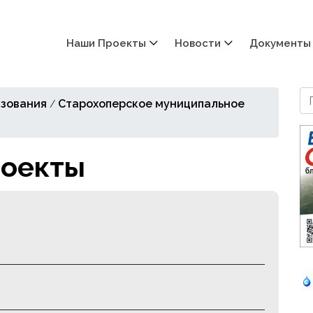
Наши Проекты
Новости
Документы
зования
Старохоперское муниципальное
/
оекты