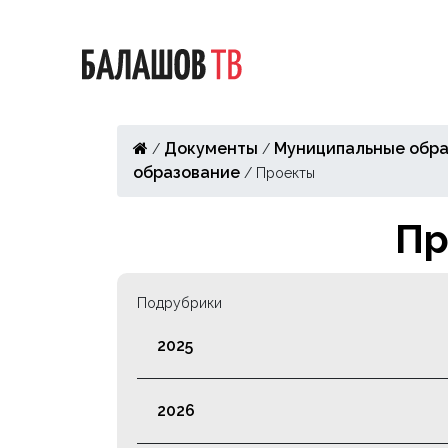
Документы
Муниципальные обра
/
/
образование
/
Проекты
Пр
Подрубрики
2025
2026