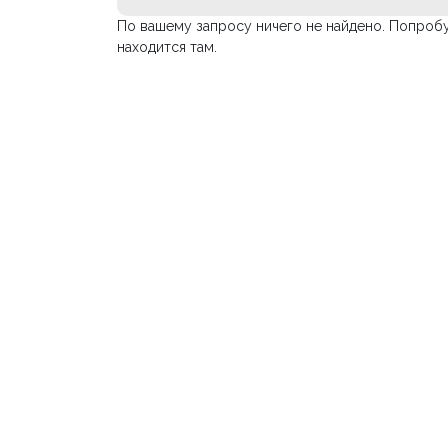
По вашему запросу ничего не найдено. Попробу
находится там.