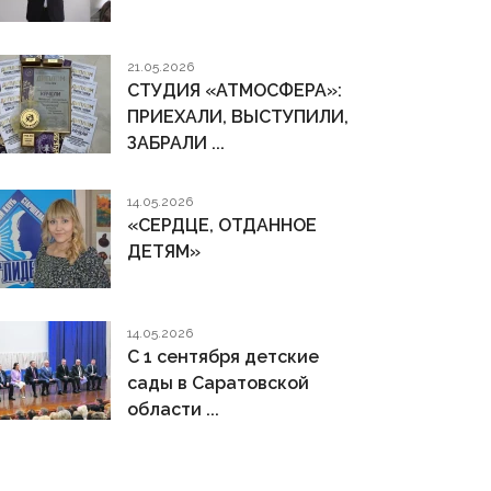
21.05.2026
СТУДИЯ «АТМОСФЕРА»:
ПРИЕХАЛИ, ВЫСТУПИЛИ,
ЗАБРАЛИ ...
14.05.2026
«СЕРДЦЕ, ОТДАННОЕ
ДЕТЯМ»
14.05.2026
С 1 сентября детские
сады в Саратовской
области ...