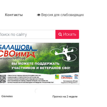
Контакты
Версия для слабовидящих
Искать