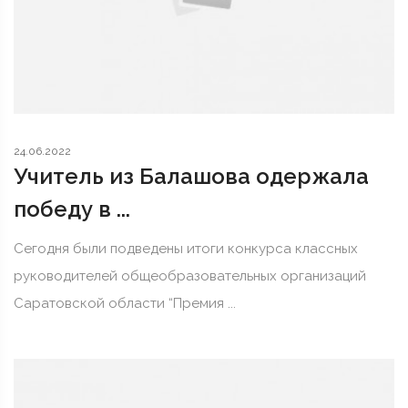
24.06.2022
Учитель из Балашова одержала
победу в ...
Сегодня были подведены итоги конкурса классных
руководителей общеобразовательных организаций
Саратовской области “Премия ...