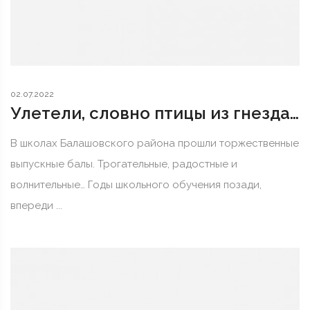
02.07.2022
Улетели, словно птицы из гнезда…
В школах Балашовского района прошли торжественные
выпускные балы. Трогательные, радостные и
волнительные… Годы школьного обучения позади,
впереди ...