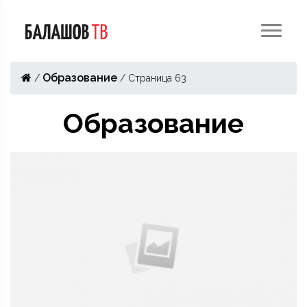
Образование
/
/
Страница 63
Образование