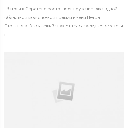
28 июня в Саратове состоялось вручение ежегодной
областной молодежной премии имени Петра
Столыпина. Это высший знак отличия заслуг соискателя
в ...