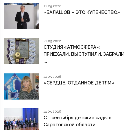
21.05.2026
«БАЛАШОВ – ЭТО КУПЕЧЕСТВО»
21.05.2026
СТУДИЯ «АТМОСФЕРА»:
ПРИЕХАЛИ, ВЫСТУПИЛИ, ЗАБРАЛИ
...
14.05.2026
«СЕРДЦЕ, ОТДАННОЕ ДЕТЯМ»
14.05.2026
С 1 сентября детские сады в
Саратовской области ...