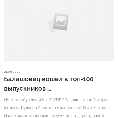
21.06.2022
Балашовец вошёл в топ-100
выпускников ...
Им стал обучающийся IT-CUBE.Балашов Иван Захаров
(педагог Руднева Алевтина Николаевна). В этом году
Иван Захаров завершил обучение по двухгодичной ...