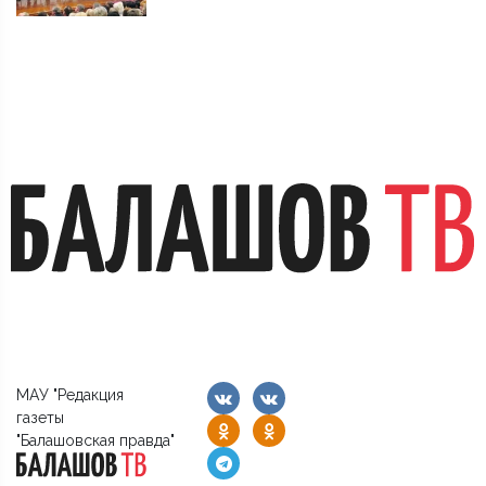
МАУ "Редакция
газеты
"Балашовская правда"