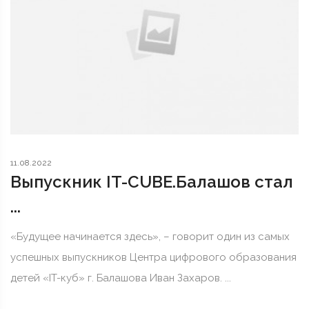
11.08.2022
Выпускник IT-CUBE.Балашов стал
...
«Будущее начинается здесь», – говорит один из самых
успешных выпускников Центра цифрового образования
детей «IT-куб» г. Балашова Иван Захаров. ...