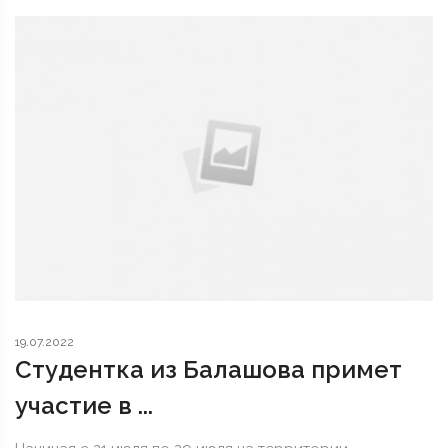
19.07.2022
Студентка из Балашова примет
участие в ...