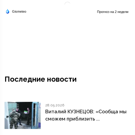
Последние новости
28.05.2026
Виталий КУЗНЕЦОВ: «Сообща мы
сможем приблизить ...