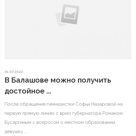
01.07.2022
В Балашове можно получить
достойное ...
После обращения гимназистки Софьи Назаровой на
первую прямую линию с врио губернатора Романом
Бусаргиным с вопросом о местном образовании,
девушку ...