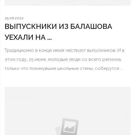
25.06.2022
ВЫПУСКНИКИ ИЗ БАЛАШОВА
УЕХАЛИ НА ...
Традиционно в конце июня чествуют выпускников. И в
этом году, 25 июня, молодые люди со всего региона,
только что покинувшие школьные стены, соберутся ...