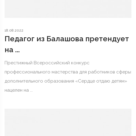
18.08.2022
Педагог из Балашова претендует
на ...
Престижный Всероссийский конкурс
профессионального мастерства для работников сферы
дополнительного образования «Сердце отдаю детям»
нацелен на ...