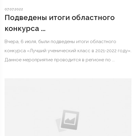
07.07.2022
Подведены итоги областного
конкурса ...
Вчера, 6 июля, были подведены итоги областного
конкурса «Лучший ученический класс в 2021-2022 году».
Данное мероприятие проводится в регионе по ...