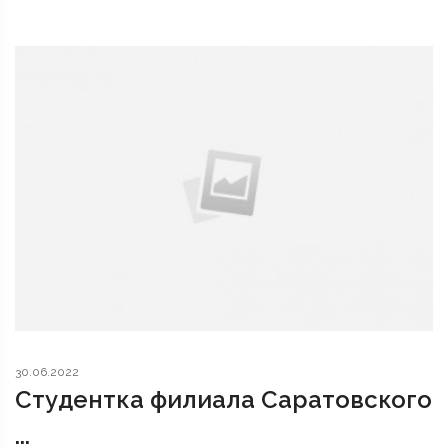
30.06.2022
Студентка филиала Саратовского
...