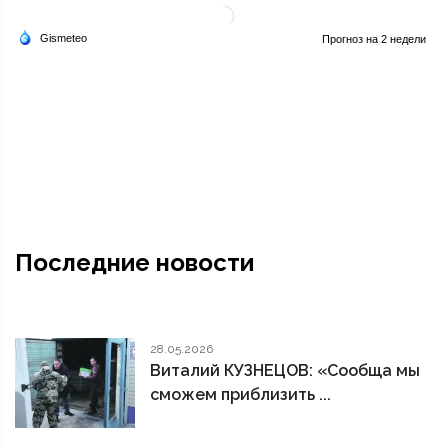
Последние новости
28.05.2026
Виталий КУЗНЕЦОВ: «Сообща мы
сможем приблизить ...