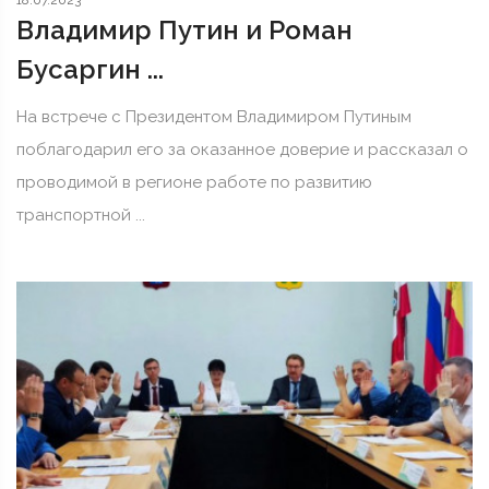
18.07.2023
Владимир Путин и Роман
Бусаргин ...
На встрече с Президентом Владимиром Путиным
поблагодарил его за оказанное доверие и рассказал о
проводимой в регионе работе по развитию
транспортной ...