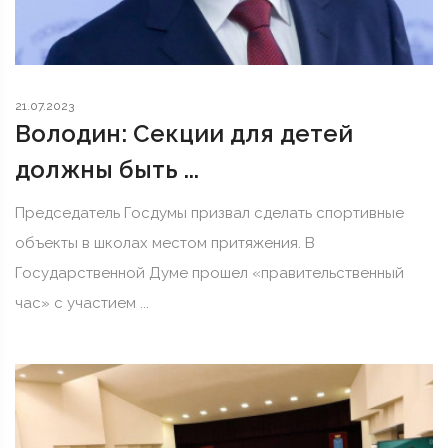
21.07.2023
Володин: Секции для детей
должны быть ...
Председатель Госдумы призвал сделать спортивные
объекты в школах местом притяжения. В
Государственной Думе прошел «правительственный
час» с участием ...