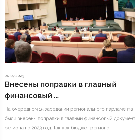
20.07.2023
Внесены поправки в главный
финансовый ...
На очередном 15 заседании регионального парламента
были внесены поправки в главный финансовый документ
региона на 2023 год. Так как бюджет региона ...