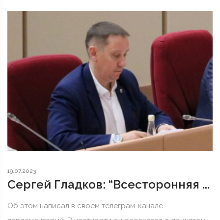
19.07.2023
Сергей Гладков: “Всесторонняя ...
Об этом написал в своем телеграм-канале