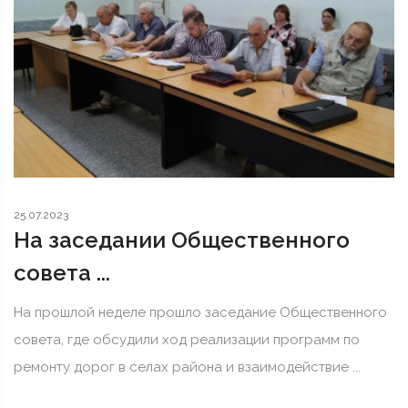
25.07.2023
На заседании Общественного
совета ...
На прошлой неделе прошло заседание Общественного
совета, где обсудили ход реализации программ по
ремонту дорог в селах района и взаимодействие ...