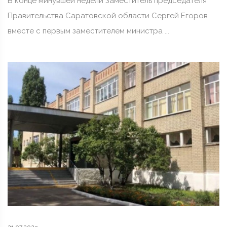
В конце минувшей недели Заместитель председателя
Правительства Саратовской области Сергей Егоров
вместе с первым заместителем министра ...