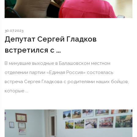
30.07.2023
Депутат Сергей Гладков
встретился с ...
В минувшие выходные в Балашовском местном
отделении партии «Единая Россия» состоялась
встреча Сергея Гладкова с родителями наших бойцов,
которые ...