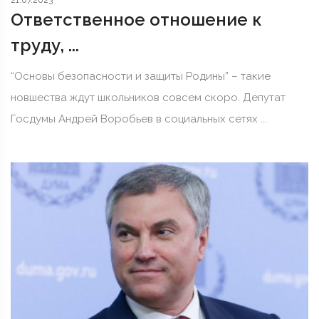
21.07.2023
Ответственное отношение к
труду, ...
“Основы безопасности и защиты Родины” – такие
новшества ждут школьников совсем скоро. Депутат
Госдумы Андрей Воробьев в социальных сетях ...