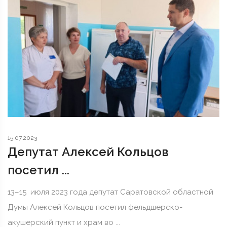
15.07.2023
Депутат Алексей Кольцов
посетил ...
13–15 июля 2023 года депутат Саратовской областной
Думы Алексей Кольцов посетил фельдшерско-
акушерский пункт и храм во ...