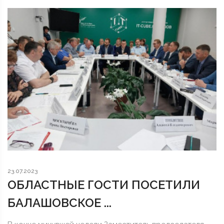
23.07.2023
ОБЛАСТНЫЕ ГОСТИ ПОСЕТИЛИ
БАЛАШОВСКОЕ ...