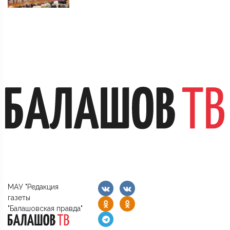
МАУ "Редакция
газеты
"Балашовская правда"