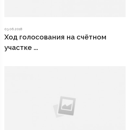
03.06.2018
Ход голосования на счётном
участке ...