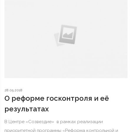
28.05.2018
О реформе госконтроля и её
результатах
В Центре «Созвездие» в рамках реализации
приоритетной программы «Реформа контрольной и