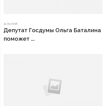
31.05.2018
Депутат Госдумы Ольга Баталина
поможет ...