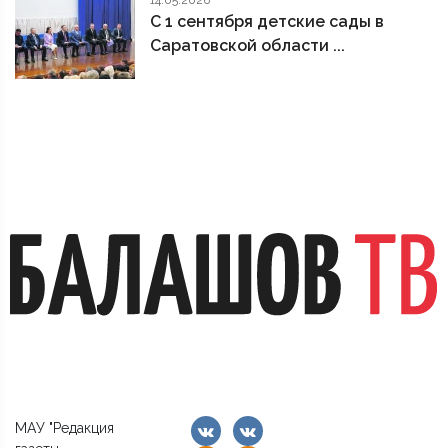
14.05.2026
С 1 сентября детские сады в
Саратовской области ...
МАУ "Редакция