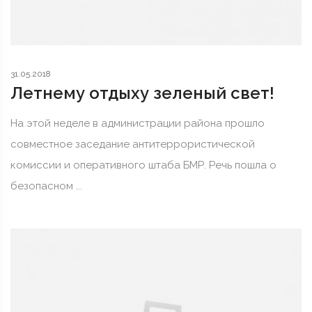
31.05.2018
Летнему отдыху зеленый свет!
На этой неделе в администрации района прошло
совместное заседание антитеррористической
комиссии и оперативного штаба БМР. Речь пошла о
безопасном ...