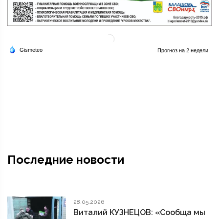
Последние новости
28.05.2026
Виталий КУЗНЕЦОВ: «Сообща мы