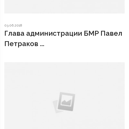
03.06.2018
Глава администрации БМР Павел
Петраков ...