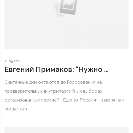
31.05.2018
Евгений Примаков: “Нужно ...
Считанные дни остаются до Голосования на
предварительных внутрипартийных выборах,
организованных партией «Единая Россия». 3 июня нам
предстоит ...