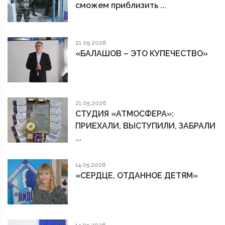
сможем приблизить ...
21.05.2026
«БАЛАШОВ – ЭТО КУПЕЧЕСТВО»
21.05.2026
СТУДИЯ «АТМОСФЕРА»:
ПРИЕХАЛИ, ВЫСТУПИЛИ, ЗАБРАЛИ
...
14.05.2026
«СЕРДЦЕ, ОТДАННОЕ ДЕТЯМ»