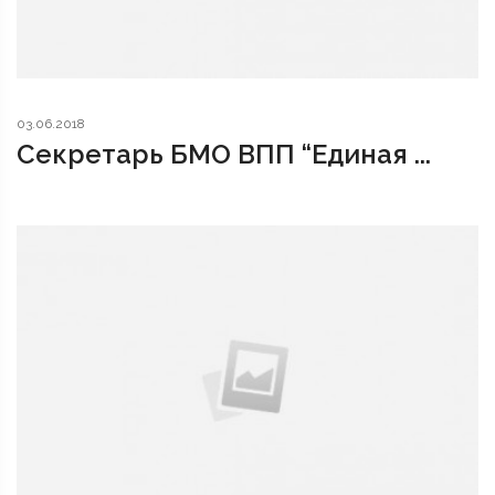
03.06.2018
Секретарь БМО ВПП “Единая ...