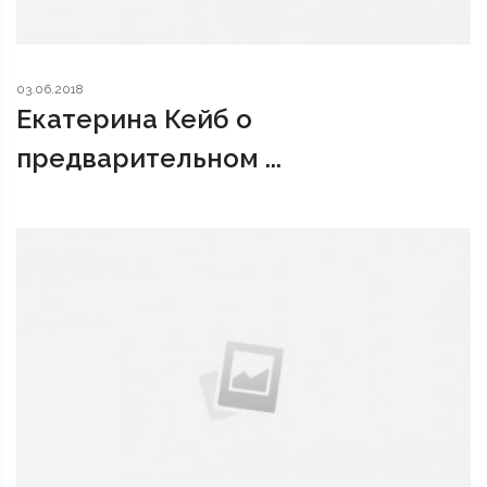
03.06.2018
Екатерина Кейб о
предварительном ...