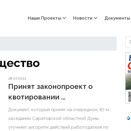
Наши Проекты
Новости
Документы
щество
28.07.2022
Принят законопроект о
квотировании ...
Документ, который принят на очередном, 87-м,
заседании Саратовской областной Думы,
уточняет алгоритм действий работодателя по