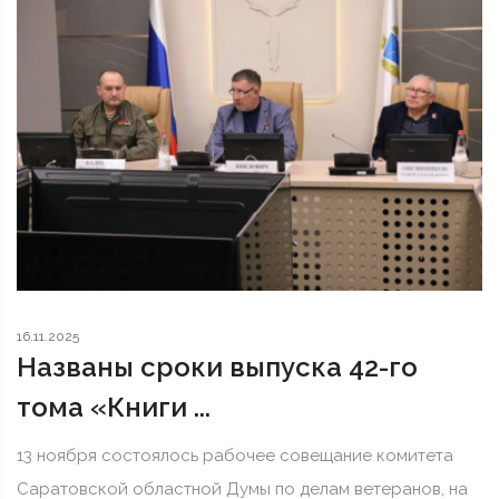
16.11.2025
Названы сроки выпуска 42-го
тома «Книги ...
13 ноября состоялось рабочее совещание комитета
Саратовской областной Думы по делам ветеранов, на