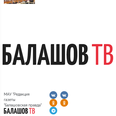
МАУ "Редакция
газеты
"Балашовская правда"