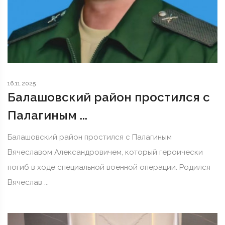
16.11.2025
Балашовский район простился с
Палагиным ...
Балашовский район простился с Палагиным
Вячеславом Александровичем, который героически
погиб в ходе специальной военной операции. Родился
Вячеслав ...