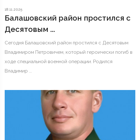
18.11.2025
Балашовский район простился с
Десятовым ...
Сегодня Балашовский район простился с Десятовым
Владимиром Петровичем, который героически погиб в
ходе специальной военной операции. Родился
Владимир ...