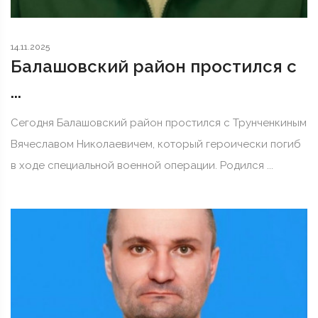
14.11.2025
Балашовский район простился с
...
Сегодня Балашовский район простился с Трунченкиным
Вячеславом Николаевичем, который героически погиб
в ходе специальной военной операции. Родился ...