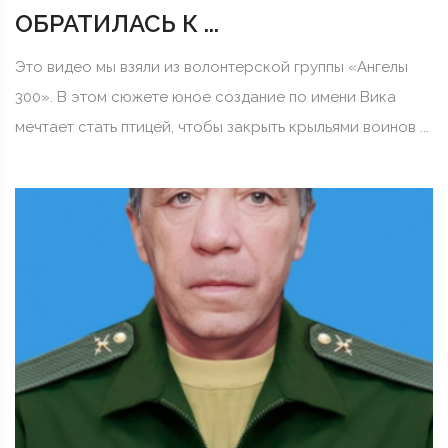
ОБРАТИЛАСЬ К ...
Это видео мы взяли из волонтерской группы «Ангелы
300». В этом сюжете юное создание по имени Вика
мечтает стать птицей, чтобы закрыть крыльями воинов ...