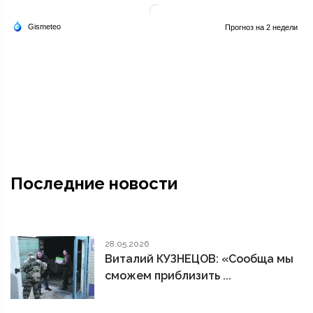
Последние новости
28.05.2026
Виталий КУЗНЕЦОВ: «Сообща мы
сможем приблизить ...