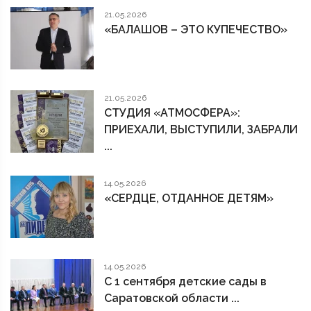
21.05.2026
«БАЛАШОВ – ЭТО КУПЕЧЕСТВО»
21.05.2026
СТУДИЯ «АТМОСФЕРА»:
ПРИЕХАЛИ, ВЫСТУПИЛИ, ЗАБРАЛИ
...
14.05.2026
«СЕРДЦЕ, ОТДАННОЕ ДЕТЯМ»
14.05.2026
С 1 сентября детские сады в
Саратовской области ...