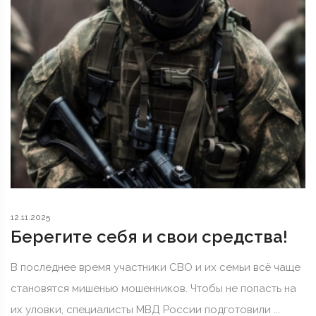
12.11.2025
Берегите себя и свои средства!
В последнее время участники СВО и их семьи всё чаще
становятся мишенью мошенников. Чтобы не попасть на
их уловки, специалисты МВД России подготовили ...