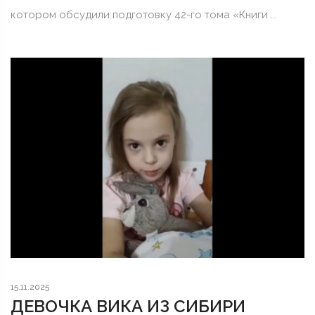
котором обсудили подготовку 42-го тома «Книги ...
15.11.2025
ДЕВОЧКА ВИКА ИЗ СИБИРИ