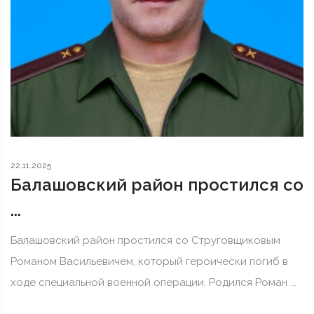
22.11.2025
Балашовский район простился со
...
Балашовский район простился со Струговщиковым
Романом Васильевичем, который героически погиб в
ходе специальной военной операции. Родился Роман ...