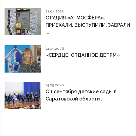
21.05.2026
СТУДИЯ «АТМОСФЕРА»:
ПРИЕХАЛИ, ВЫСТУПИЛИ, ЗАБРАЛИ
...
14.05.2026
«СЕРДЦЕ, ОТДАННОЕ ДЕТЯМ»
14.05.2026
С 1 сентября детские сады в
Саратовской области ...