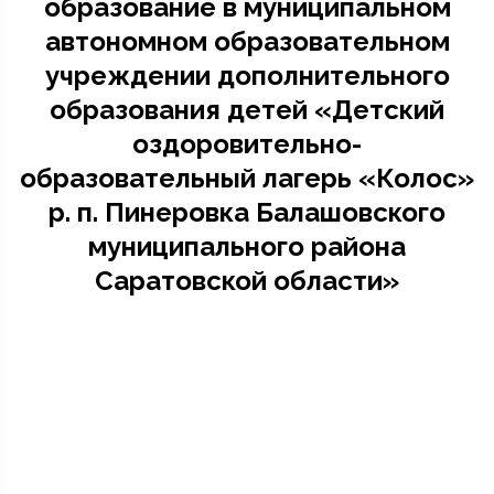
образование в муниципальном
автономном образовательном
учреждении дополнительного
образования детей «Детский
оздоровительно-
образовательный лагерь «Колос»
р. п. Пинеровка Балашовского
муниципального района
Саратовской области»