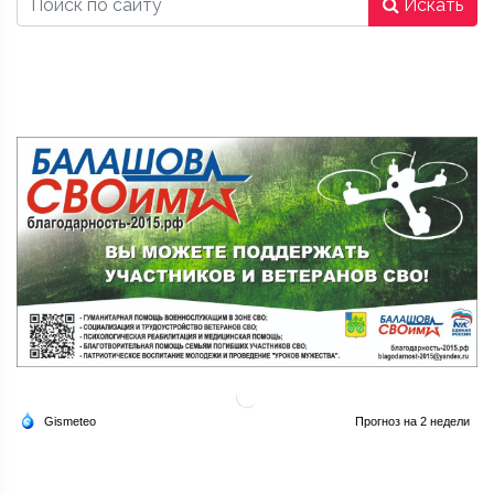
Искать