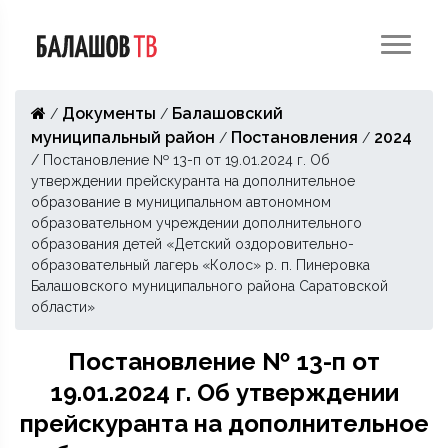
Документы
Балашовский
/
/
муниципальный район
Постановления
2024
/
/
/
Постановление № 13-п от 19.01.2024 г. Об
утверждении прейскуранта на дополнительное
образование в муниципальном автономном
образовательном учреждении дополнительного
образования детей «Детский оздоровительно-
образовательный лагерь «Колос» р. п. Пинеровка
Балашовского муниципального района Саратовской
области»
Постановление № 13-п от
19.01.2024 г. Об утверждении
прейскуранта на дополнительное