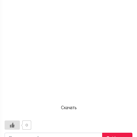
Скачать
0