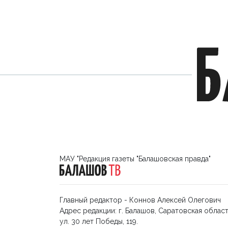
МАУ "Редакция газеты "Балашовская правда"
Главный редактор - Коннов Алексей Олегович
Адрес редакции: г. Балашов, Саратовская област
ул. 30 лет Победы, 119.