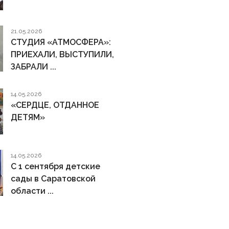
21.05.2026
СТУДИЯ «АТМОСФЕРА»:
ПРИЕХАЛИ, ВЫСТУПИЛИ,
ЗАБРАЛИ ...
14.05.2026
«СЕРДЦЕ, ОТДАННОЕ
ДЕТЯМ»
14.05.2026
С 1 сентября детские
сады в Саратовской
области ...