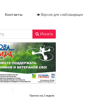
Контакты
Версия для слабовидящих
Искать