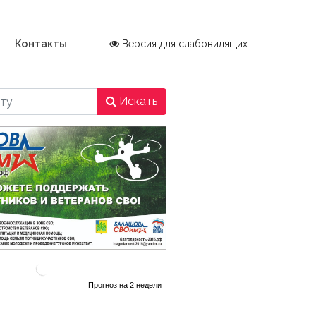
Контакты
Версия для слабовидящих
Искать