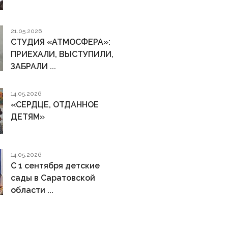
21.05.2026
СТУДИЯ «АТМОСФЕРА»:
ПРИЕХАЛИ, ВЫСТУПИЛИ,
ЗАБРАЛИ ...
14.05.2026
«СЕРДЦЕ, ОТДАННОЕ
ДЕТЯМ»
14.05.2026
С 1 сентября детские
сады в Саратовской
области ...