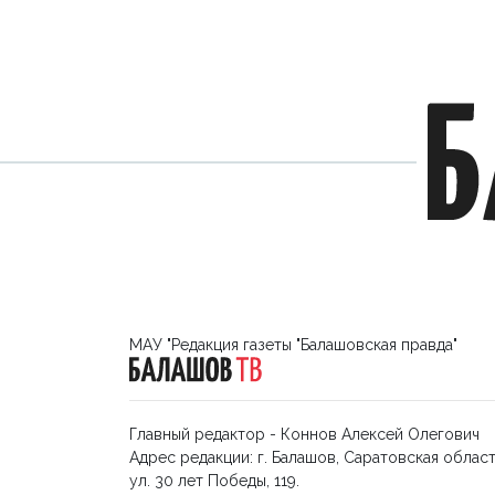
МАУ "Редакция газеты "Балашовская правда"
Главный редактор - Коннов Алексей Олегович
Адрес редакции: г. Балашов, Саратовская област
ул. 30 лет Победы, 119.