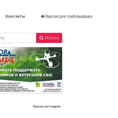
Контакты
Версия для слабовидящих
Искать