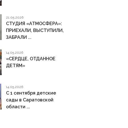
21.05.2026
СТУДИЯ «АТМОСФЕРА»:
ПРИЕХАЛИ, ВЫСТУПИЛИ,
ЗАБРАЛИ ...
14.05.2026
«СЕРДЦЕ, ОТДАННОЕ
ДЕТЯМ»
14.05.2026
С 1 сентября детские
сады в Саратовской
области ...