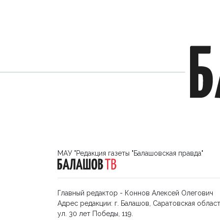
МАУ "Редакция газеты "Балашовская правда"
Главный редактор - Коннов Алексей Олегович
Адрес редакции: г. Балашов, Саратовская област
ул. 30 лет Победы, 119.