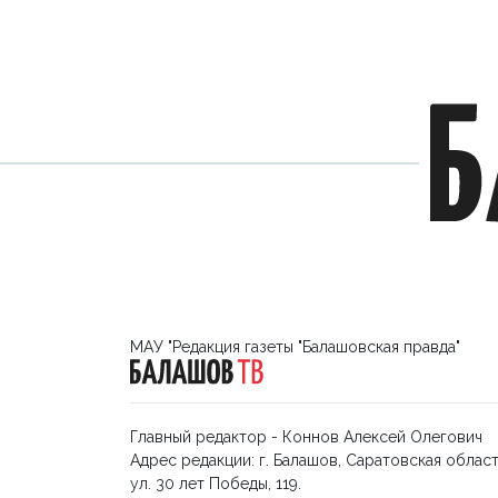
МАУ "Редакция газеты "Балашовская правда"
Главный редактор - Коннов Алексей Олегович
Адрес редакции: г. Балашов, Саратовская област
ул. 30 лет Победы, 119.