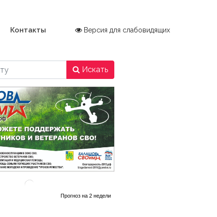
Контакты
Версия для слабовидящих
Искать