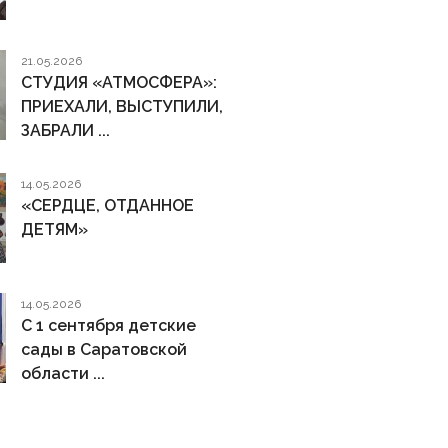
21.05.2026
СТУДИЯ «АТМОСФЕРА»:
ПРИЕХАЛИ, ВЫСТУПИЛИ,
ЗАБРАЛИ ...
14.05.2026
«СЕРДЦЕ, ОТДАННОЕ
ДЕТЯМ»
14.05.2026
С 1 сентября детские
сады в Саратовской
области ...