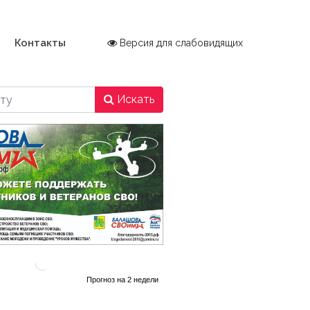
Контакты
Версия для слабовидящих
Искать