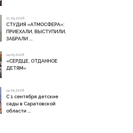
21.05.2026
СТУДИЯ «АТМОСФЕРА»:
ПРИЕХАЛИ, ВЫСТУПИЛИ,
ЗАБРАЛИ ...
14.05.2026
«СЕРДЦЕ, ОТДАННОЕ
ДЕТЯМ»
14.05.2026
С 1 сентября детские
сады в Саратовской
области ...