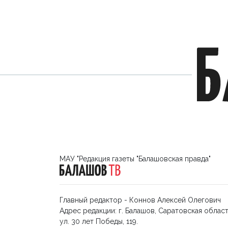
МАУ "Редакция газеты "Балашовская правда"
Главный редактор - Коннов Алексей Олегович
Адрес редакции: г. Балашов, Саратовская област
ул. 30 лет Победы, 119.