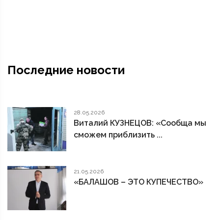
Последние новости
28.05.2026
Виталий КУЗНЕЦОВ: «Сообща мы
сможем приблизить ...
21.05.2026
«БАЛАШОВ – ЭТО КУПЕЧЕСТВО»