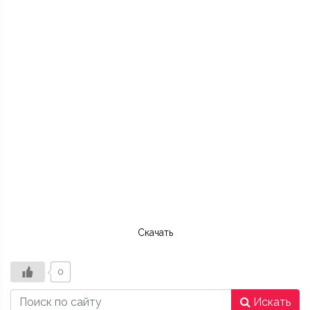
Скачать
0
Искать