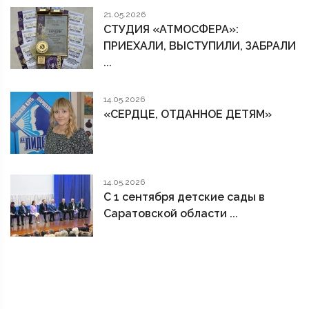
21.05.2026
СТУДИЯ «АТМОСФЕРА»:
ПРИЕХАЛИ, ВЫСТУПИЛИ, ЗАБРАЛИ
...
14.05.2026
«СЕРДЦЕ, ОТДАННОЕ ДЕТЯМ»
14.05.2026
С 1 сентября детские сады в
Саратовской области ...